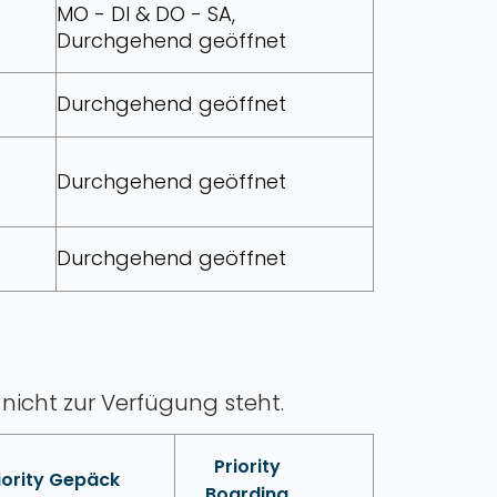
MO - DI & DO - SA,
Durchgehend geöffnet
Durchgehend geöffnet
Durchgehend geöffnet
Durchgehend geöffnet
nicht zur Verfügung steht.
Priority
iority Gepäck
Boarding