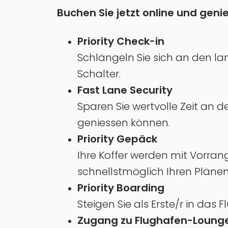
Buchen Sie jetzt online und geni
Priority Check-in
Schlängeln Sie sich an den l
Schalter.
Fast Lane Security
Sparen Sie wertvolle Zeit an 
geniessen können.
Priority Gepäck
Ihre Koffer werden mit Vorran
schnellstmöglich Ihren Pläne
Priority Boarding
Steigen Sie als Erste/r in das 
Zugang zu Flughafen-Loung