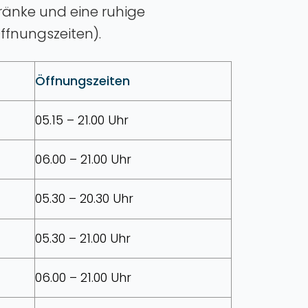
tränke und eine ruhige
ffnungszeiten).
Öffnungszeiten
05.15 – 21.00 Uhr
06.00 – 21.00 Uhr
05.30 – 20.30 Uhr
05.30 – 21.00 Uhr
06.00 – 21.00 Uhr