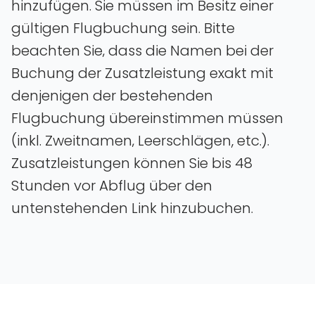
hinzufügen. Sie müssen im Besitz einer
gültigen Flugbuchung sein. Bitte
beachten Sie‚ dass die Namen bei der
Buchung der Zusatzleistung exakt mit
denjenigen der bestehenden
Flugbuchung übereinstimmen müssen
(inkl. Zweitnamen‚ Leerschlägen, etc.).
Zusatzleistungen können Sie bis 48
Stunden vor Abflug über den
untenstehenden Link hinzubuchen.