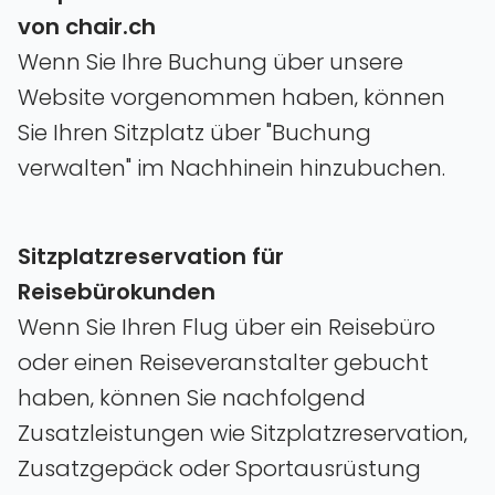
von chair.ch
Wenn Sie Ihre Buchung über unsere
Website vorgenommen haben‚ können
Sie Ihren Sitzplatz über "Buchung
verwalten" im Nachhinein hinzubuchen.
Sitzplatzreservation für
Reisebürokunden
Wenn Sie Ihren Flug über ein Reisebüro
oder einen Reiseveranstalter gebucht
haben‚ können Sie nachfolgend
Zusatzleistungen wie Sitzplatzreservation‚
Zusatzgepäck oder Sportausrüstung