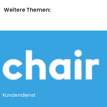
Weitere Themen:
Kundendienst