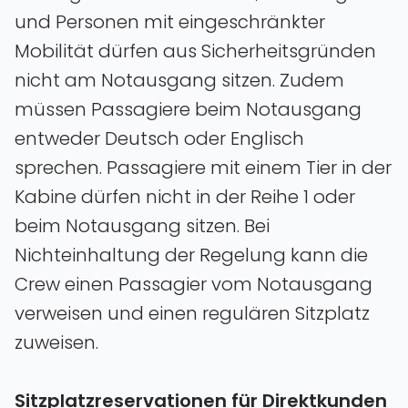
und Personen mit eingeschränkter
Mobilität dürfen aus Sicherheitsgründen
nicht am Notausgang sitzen. Zudem
müssen Passagiere beim Notausgang
entweder Deutsch oder Englisch
sprechen. Passagiere mit einem Tier in der
Kabine dürfen nicht in der Reihe 1 oder
beim Notausgang sitzen. Bei
Nichteinhaltung der Regelung kann die
Crew einen Passagier vom Notausgang
verweisen und einen regulären Sitzplatz
zuweisen.
Sitzplatzreservationen für Direktkunden