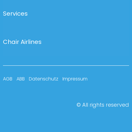
Services
Chair Airlines
AGB
ABB
Datenschutz
Impressum
© All rights reserved