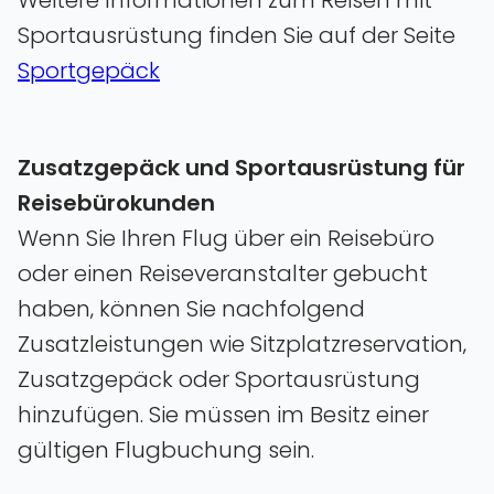
Sportausrüstung finden Sie auf der Seite
Sportgepäck
Zusatzgepäck und Sportausrüstung für
Reisebürokunden
Wenn Sie Ihren Flug über ein Reisebüro
oder einen Reiseveranstalter gebucht
haben‚ können Sie nachfolgend
Zusatzleistungen wie Sitzplatzreservation‚
Zusatzgepäck oder Sportausrüstung
hinzufügen. Sie müssen im Besitz einer
gültigen Flugbuchung sein.