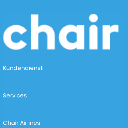
Kundendienst
Services
Chair Airlines