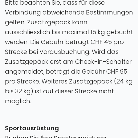
Bitte beachten Sie, dass für diese
Verbindung abweichende Bestimmungen
gelten. Zusatzgepäck kann
ausschliesslich bis maximal 15 kg gebucht
werden. Die Gebühr beträgt CHF 45 pro
Strecke bei Vorausbuchung. Wird das
Zusatzgepäck erst am Check-in-Schalter
angemeldet, beträgt die Gebühr CHF 95
pro Strecke. Weiteres Zusatzgepäck (24 kg
bis 32 kg) ist auf dieser Strecke nicht
möglich.
Sportausrüstung
Buchen Sie Ihre Sportausrüstung