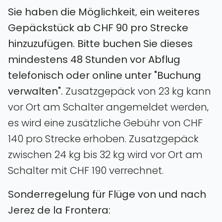
Sie haben die Möglichkeit‚ ein weiteres
Gepäckstück ab CHF 90 pro Strecke
hinzuzufügen. Bitte buchen Sie dieses
mindestens 48 Stunden vor Abflug
telefonisch oder online unter "Buchung
verwalten".
Zusatzgepäck von 23 kg kann
vor Ort am Schalter angemeldet werden‚
es wird eine zusätzliche Gebühr von CHF
140 pro Strecke erhoben. Zusatzgepäck
zwischen 24 kg bis 32 kg wird vor Ort am
Schalter mit CHF 190 verrechnet.
Sonderregelung für Flüge von und nach
Jerez de la Frontera: