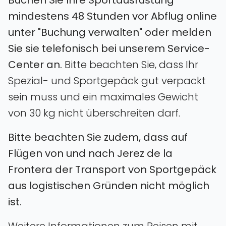
mindestens 48 Stunden vor Abflug online
unter "Buchung verwalten" oder melden
Sie sie telefonisch bei unserem Service-
Center an.
Bitte beachten Sie‚ dass Ihr
Spezial- und Sportgepäck gut verpackt
sein muss und ein maximales Gewicht
von 30 kg nicht überschreiten darf.
Bitte beachten Sie zudem, dass auf
Flügen von und nach Jerez de la
Frontera der Transport von Sportgepäck
aus logistischen Gründen nicht möglich
ist.
Weitere Informationen zum Reisen mit