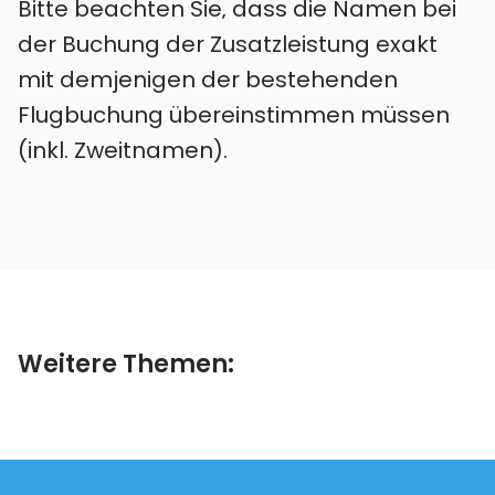
Bitte beachten Sie‚ dass die Namen bei
der Buchung der Zusatzleistung exakt
mit demjenigen der bestehenden
Flugbuchung übereinstimmen müssen
(inkl. Zweitnamen).
Weitere Themen: