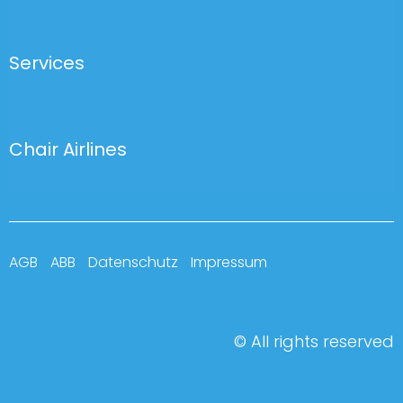
Services
Chair Airlines
AGB
ABB
Datenschutz
Impressum
© All rights reserved