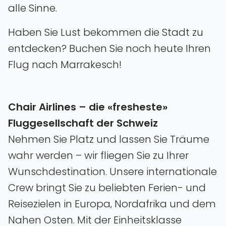
alle Sinne.
Haben Sie Lust bekommen die Stadt zu
entdecken? Buchen Sie noch heute Ihren
Flug nach Marrakesch!
Chair Airlines – die «fresheste»
Fluggesellschaft der Schweiz
Nehmen Sie Platz und lassen Sie Träume
wahr werden – wir fliegen Sie zu Ihrer
Wunschdestination. Unsere internationale
Crew bringt Sie zu beliebten Ferien- und
Reisezielen in Europa‚ Nordafrika und dem
Nahen Osten. Mit der Einheitsklasse