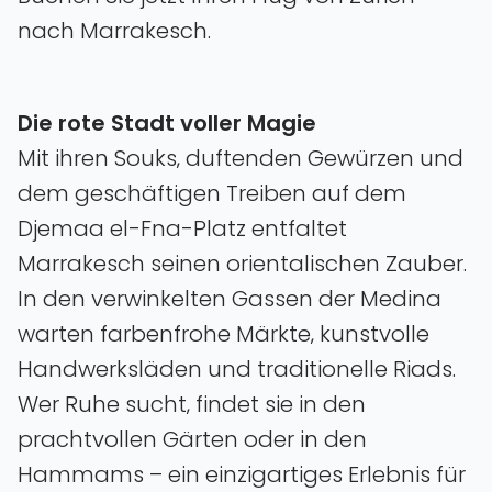
nach Marrakesch.
Die rote Stadt voller Magie
Mit ihren Souks‚ duftenden Gewürzen und
dem geschäftigen Treiben auf dem
Djemaa el-Fna-Platz entfaltet
Marrakesch seinen orientalischen Zauber.
In den verwinkelten Gassen der Medina
warten farbenfrohe Märkte‚ kunstvolle
Handwerksläden und traditionelle Riads.
Wer Ruhe sucht‚ findet sie in den
prachtvollen Gärten oder in den
Hammams – ein einzigartiges Erlebnis für