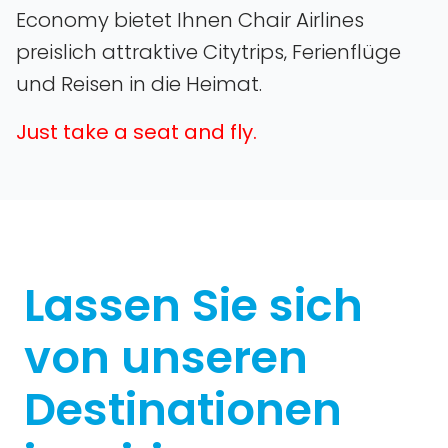
Economy bietet Ihnen Chair Airlines
preislich attraktive Citytrips‚ Ferienflüge
und Reisen in die Heimat.
Just take a seat and fly.
Lassen Sie sich
von unseren
Destinationen