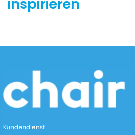
inspirieren
Kundendienst