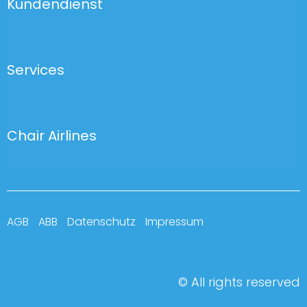
Kundendienst
Services
Chair Airlines
AGB
ABB
Datenschutz
Impressum
© All rights reserved