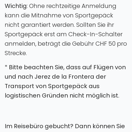
Wichtig
: Ohne rechtzeitige Anmeldung
kann die Mitnahme von Sportgepäck
nicht garantiert werden. Sollten Sie ihr
Sportgepäck erst am Check-In-Schalter
anmelden, beträgt die Gebühr CHF 50 pro
Strecke.
*
Bitte beachten Sie, dass auf Flügen von
und nach Jerez de la Frontera der
Transport von Sportgepäck aus
logistischen Gründen nicht möglich ist.
Im Reisebüro gebucht? Dann können Sie