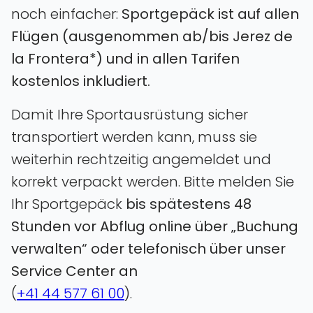
noch einfacher:
Sportgepäck ist auf allen
Flügen (ausgenommen ab/bis Jerez de
la Frontera*) und in allen Tarifen
kostenlos inkludiert.
Damit Ihre Sportausrüstung sicher
transportiert werden kann, muss sie
weiterhin rechtzeitig angemeldet und
korrekt verpackt werden. Bitte melden Sie
Ihr Sportgepäck
bis spätestens 48
Stunden vor Abflug online über „Buchung
verwalten“ oder telefonisch über unser
Service Center an
(
+41 44 577 61 00
)
.