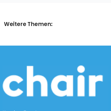
Weitere Themen: