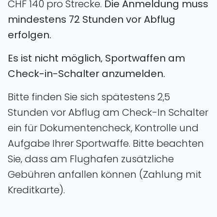
CHF 140 pro Strecke.
Die Anmeldung muss
mindestens 72 Stunden vor Abflug
erfolgen.
Es ist nicht möglich‚ Sportwaffen am
Check-in-Schalter anzumelden.
Bitte finden Sie sich spätestens 2,5
Stunden vor Abflug am Check-In Schalter
ein für Dokumentencheck, Kontrolle und
Aufgabe Ihrer Sportwaffe
. Bitte beachten
Sie‚ dass am Flughafen zusätzliche
Gebühren anfallen können (Zahlung mit
Kreditkarte).