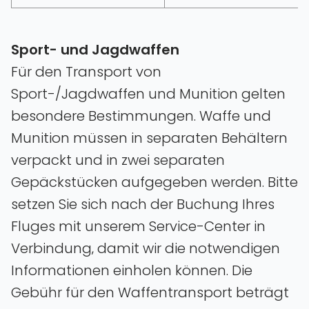
Sport- und Jagdwaffen
Für den Transport von
Sport-/Jagdwaffen und Munition gelten
besondere Bestimmungen. Waffe und
Munition müssen in separaten Behältern
verpackt und in zwei separaten
Gepäckstücken aufgegeben werden. Bitte
setzen Sie sich nach der Buchung Ihres
Fluges mit unserem Service-Center in
Verbindung‚ damit wir die notwendigen
Informationen einholen können. Die
Gebühr für den Waffentransport beträgt