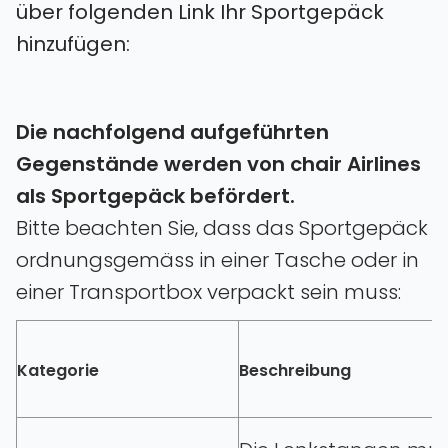
über folgenden Link Ihr Sportgepäck
hinzufügen:
Die nachfolgend aufgeführten
Gegenstände werden von chair Airlines
als Sportgepäck befördert.
Bitte beachten Sie‚ dass das Sportgepäck
ordnungsgemäss in einer Tasche oder in
einer Transportbox verpackt sein muss:
Kategorie
Beschreibung