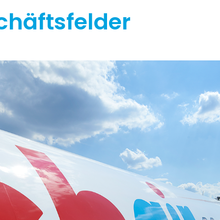
chäftsfelder