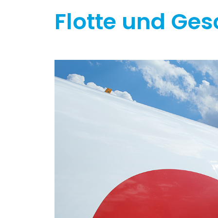
Flotte und Ges