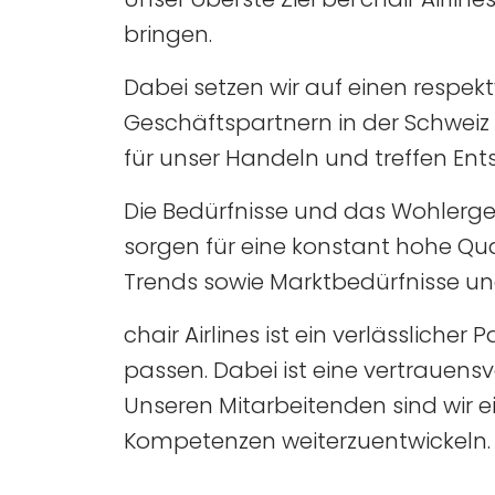
bringen.
Dabei setzen wir auf einen respe
Geschäftspartnern in der Schweiz
für unser Handeln und treffen Ent
Die Bedürfnisse und das Wohlerge
sorgen für eine konstant hohe Qua
Trends sowie Marktbedürfnisse u
chair Airlines ist ein verlässlic
passen. Dabei ist eine vertrauens
Unseren Mitarbeitenden sind wir ein
Kompetenzen weiterzuentwickeln.