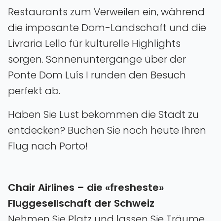
Restaurants zum Verweilen ein‚ während
die imposante Dom-Landschaft und die
Livraria Lello für kulturelle Highlights
sorgen. Sonnenuntergänge über der
Ponte Dom Luís I runden den Besuch
perfekt ab.
Haben Sie Lust bekommen die Stadt zu
entdecken? Buchen Sie noch heute Ihren
Flug nach Porto!
Chair Airlines – die «fresheste»
Fluggesellschaft der Schweiz
Nehmen Sie Platz und lassen Sie Träume