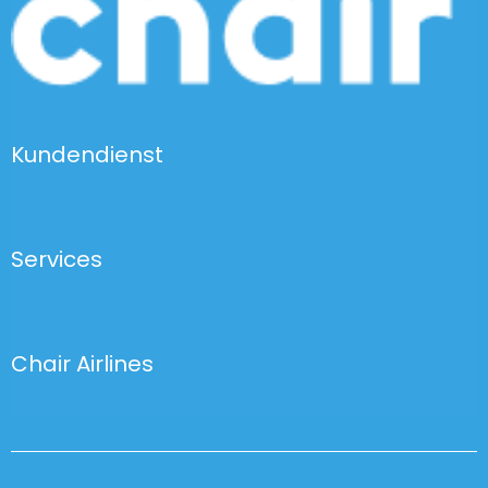
Kundendienst
Services
Chair Airlines