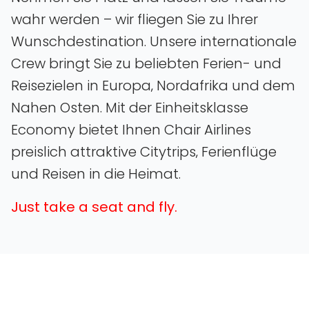
wahr werden – wir fliegen Sie zu Ihrer
Wunschdestination. Unsere internationale
Crew bringt Sie zu beliebten Ferien- und
Reisezielen in Europa‚ Nordafrika und dem
Nahen Osten. Mit der Einheitsklasse
Economy bietet Ihnen Chair Airlines
preislich attraktive Citytrips‚ Ferienflüge
und Reisen in die Heimat.
Just take a seat and fly.