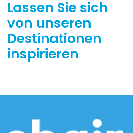
Lassen Sie sich
von unseren
Destinationen
inspirieren