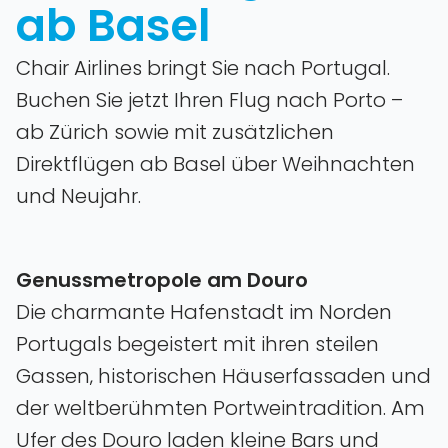
ab Basel
Chair Airlines bringt Sie nach Portugal.
Buchen Sie jetzt Ihren Flug nach Porto –
ab Zürich sowie mit zusätzlichen
Direktflügen ab Basel über Weihnachten
und Neujahr.
Genussmetropole am Douro
Die charmante Hafenstadt im Norden
Portugals begeistert mit ihren steilen
Gassen‚ historischen Häuserfassaden und
der weltberühmten Portweintradition. Am
Ufer des Douro laden kleine Bars und