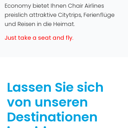
Economy bietet Ihnen Chair Airlines
preislich attraktive Citytrips‚ Ferienflüge
und Reisen in die Heimat.
Just take a seat and fly.
Lassen Sie sich
von unseren
Destinationen