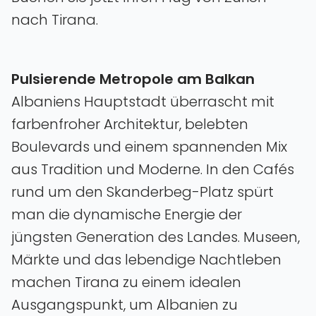
nach Tirana.
Pulsierende Metropole am Balkan
Albaniens Hauptstadt überrascht mit
farbenfroher Architektur, belebten
Boulevards und einem spannenden Mix
aus Tradition und Moderne. In den Cafés
rund um den Skanderbeg-Platz spürt
man die dynamische Energie der
jüngsten Generation des Landes. Museen,
Märkte und das lebendige Nachtleben
machen Tirana zu einem idealen
Ausgangspunkt, um Albanien zu