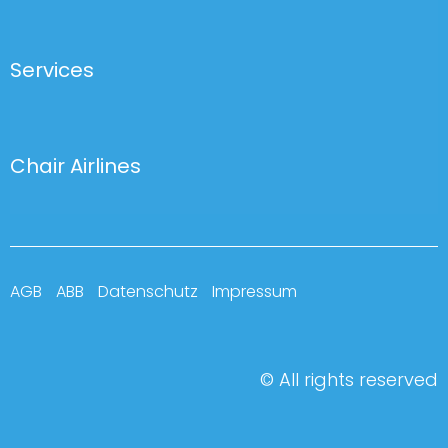
Services
Chair Airlines
AGB
ABB
Datenschutz
Impressum
© All rights reserved