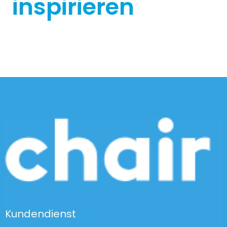
inspirieren
Kundendienst