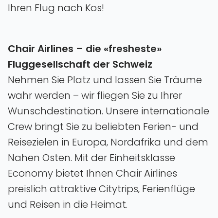
Ihren Flug nach Kos!
Chair Airlines – die «fresheste»
Fluggesellschaft der Schweiz
Nehmen Sie Platz und lassen Sie Träume
wahr werden – wir fliegen Sie zu Ihrer
Wunschdestination. Unsere internationale
Crew bringt Sie zu beliebten Ferien- und
Reisezielen in Europa‚ Nordafrika und dem
Nahen Osten. Mit der Einheitsklasse
Economy bietet Ihnen Chair Airlines
preislich attraktive Citytrips‚ Ferienflüge
und Reisen in die Heimat.