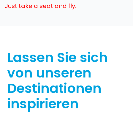
Just take a seat and fly.
Lassen Sie sich
von unseren
Destinationen
inspirieren