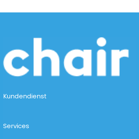
Kundendienst
Services