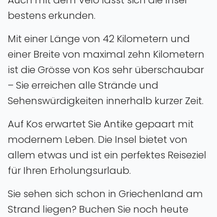
bestens erkunden.
Mit einer Länge von 42 Kilometern und
einer Breite von maximal zehn Kilometern
ist die Grösse von Kos sehr überschaubar
– Sie erreichen alle Strände und
Sehenswürdigkeiten innerhalb kurzer Zeit.
Auf Kos erwartet Sie Antike gepaart mit
modernem Leben. Die Insel bietet von
allem etwas und ist ein perfektes Reiseziel
für Ihren Erholungsurlaub.
Sie sehen sich schon in Griechenland am
Strand liegen? Buchen Sie noch heute