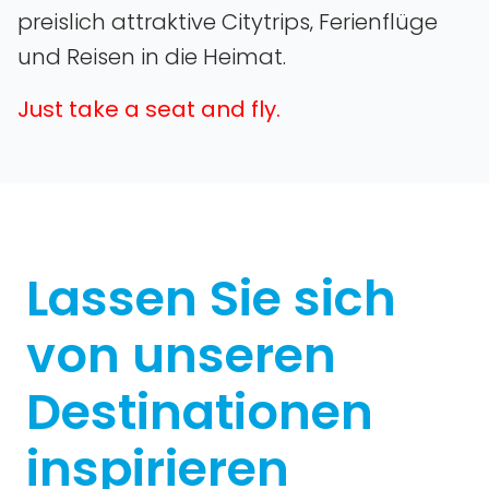
preislich attraktive Citytrips‚ Ferienflüge
und Reisen in die Heimat.
Just take a seat and fly.
Lassen Sie sich
von unseren
Destinationen
inspirieren