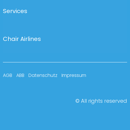
Services
Chair Airlines
AGB
ABB
Datenschutz
Impressum
© All rights reserved