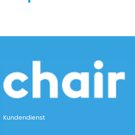
Kundendienst