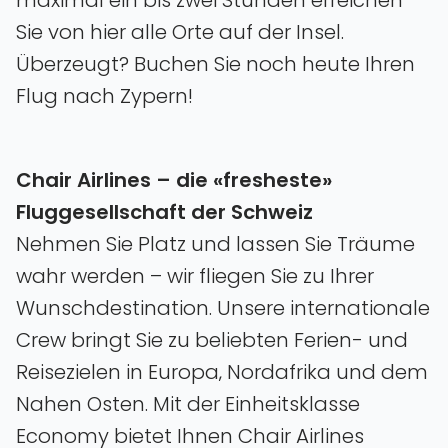
Sie von hier alle Orte auf der Insel.
Überzeugt? Buchen Sie noch heute Ihren
Flug nach Zypern!
Chair Airlines – die «fresheste»
Fluggesellschaft der Schweiz
Nehmen Sie Platz und lassen Sie Träume
wahr werden – wir fliegen Sie zu Ihrer
Wunschdestination. Unsere internationale
Crew bringt Sie zu beliebten Ferien- und
Reisezielen in Europa‚ Nordafrika und dem
Nahen Osten. Mit der Einheitsklasse
Economy bietet Ihnen Chair Airlines