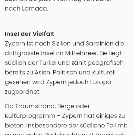
nach Larnaca.
Insel der Vielfalt
Zypern ist nach Sizilien und Sardinien die
drittgrösste Insel im Mittelmeer. Sie liegt
südlich der Türkei und zählt geografisch
bereits zu Asien. Politisch und kulturell
gesehen wird Zypern jedoch Europa
zugeordnet.
Ob Traumstrand‚ Berge oder
Kulturprogramm – Zypern hat einiges zu
bieten. Insbesondere der südliche Teil mit
seinen vielen Badebuchten ist touristisch