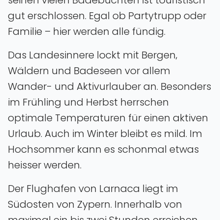
gut erschlossen. Egal ob Partytrupp oder
Familie – hier werden alle fündig.
Das Landesinnere lockt mit Bergen‚
Wäldern und Badeseen vor allem
Wander- und Aktivurlauber an. Besonders
im Frühling und Herbst herrschen
optimale Temperaturen für einen aktiven
Urlaub. Auch im Winter bleibt es mild. Im
Hochsommer kann es schonmal etwas
heisser werden.
Der Flughafen von Larnaca liegt im
Südosten von Zypern. Innerhalb von
maximal ein bis zwei Stunden erreichen